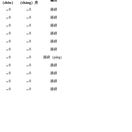
備注
（zhōu）
（shàng）月
→0
→0
過磅
→0
→0
過磅
→0
→0
過磅
→0
→0
過磅
→0
→0
過磅
→0
→0
過磅
→0
→0
過磅（páng）
→0
→0
過磅
→0
→0
過磅
→0
→0
過磅
→0
→0
過磅