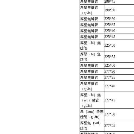
厚壁無縫管
299*45
厚壁無縫管
299*50
（guǎn）
厚壁無縫管
325*30
厚壁無縫管
325*35
厚壁無縫管
325*40
厚壁無縫管
325*45
厚壁（bì）無
325*50
縫管
厚壁（bì）無
325*55
縫管
厚壁無縫管
325*60
厚壁無縫管
377*30
厚壁無縫管
377*35
厚壁無縫管
377*40
（guǎn）
厚壁（bì）無
（wú）縫管
377*45
（guǎn）
厚（hòu）壁無
377*50
縫管（guǎn）
厚壁無（wú）
377*55
縫管