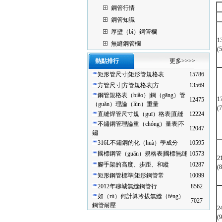
鋼管行情
鋼管知識
厚壁（bì）鋼管欄
1
無縫鋼管欄
(5
熱點排行
更多>>>>
矩形管尺寸|矩形管規格表
15786
方管尺寸|方管規格表|方
13569
鋼管規格表（biǎo）|鋼（gāng）管
1
12475
（guǎn）理論（lùn）重量
(7
直縫焊管尺寸規（guī）格表|直縫
12224
不鏽鋼管理論重（chóng）量表|不
12047
鏽
316L不鏽鋼的化（huà）學成分
10595
國標鋼管（guǎn）規格表|國標無縫
10573
2
腳手架的高度、步距、和縱
10287
(8
矩形鋼管標準|矩形鋼管常
10099
2012年聊城無縫鋼管行
8562
如（rú）何計算冷拔無縫（féng）
7027
鋼管耐壓
2
(9